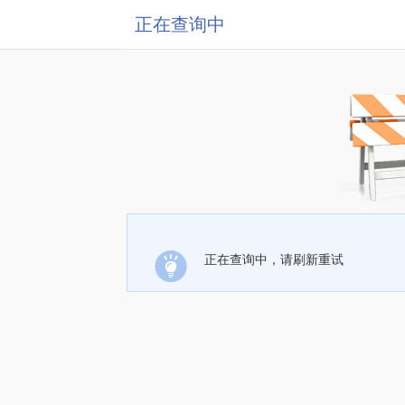
正在查询中
正在查询中，请刷新重试