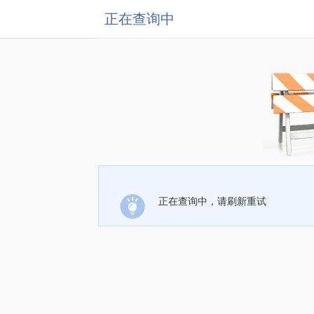
正在查询中
正在查询中，请刷新重试