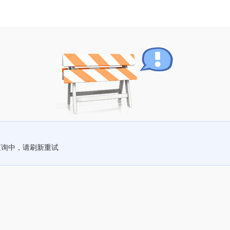
查询中，请刷新重试