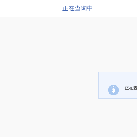
正在查询中
正在