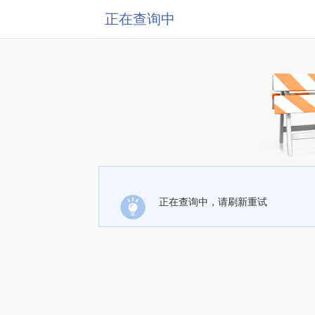
正在查询中
正在查询中，请刷新重试