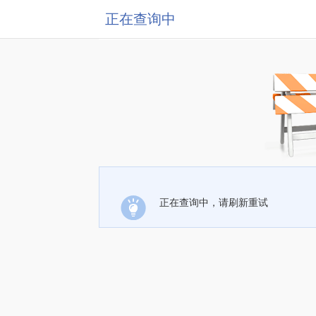
正在查询中
正在查询中，请刷新重试