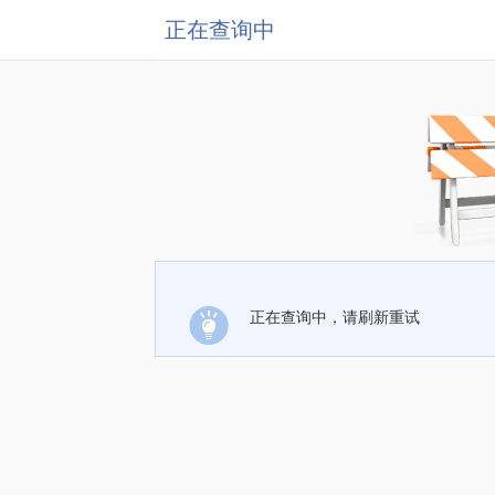
正在查询中
正在查询中，请刷新重试