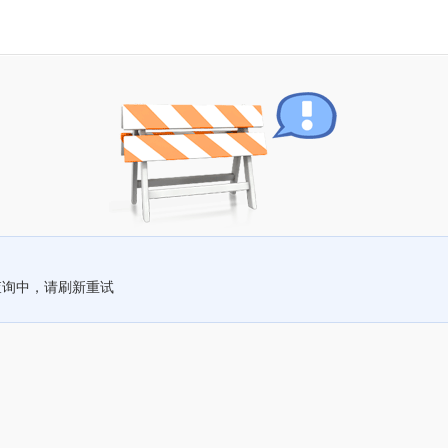
查询中，请刷新重试