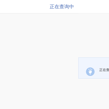
正在查询中
正在