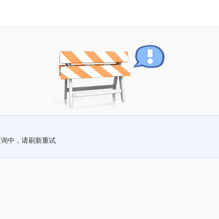
查询中，请刷新重试