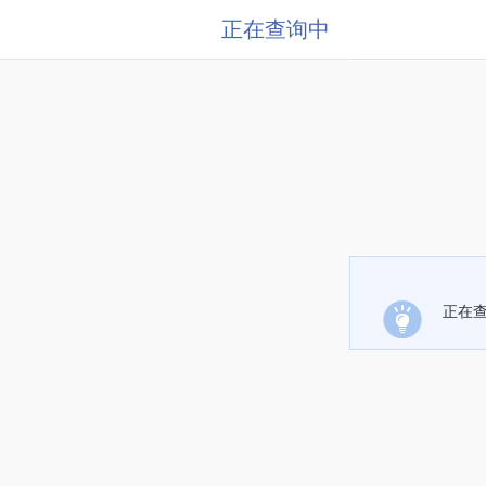
正在查询中
正在