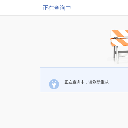
正在查询中
正在查询中，请刷新重试