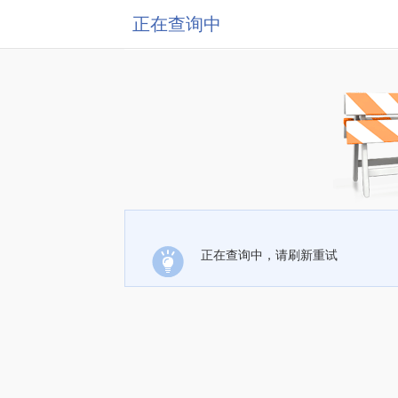
正在查询中
正在查询中，请刷新重试